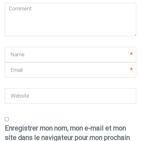
Comment
(
*
)
Name
Email
Website
Enregistrer mon nom, mon e-mail et mon
site dans le navigateur pour mon prochain