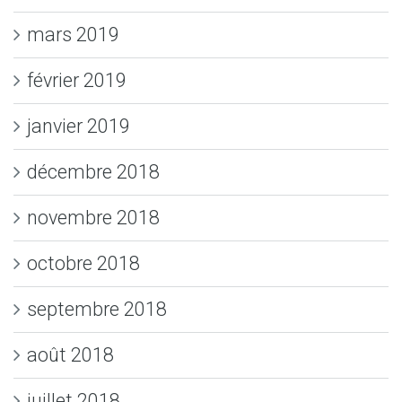
mars 2019
février 2019
janvier 2019
décembre 2018
novembre 2018
octobre 2018
septembre 2018
août 2018
juillet 2018