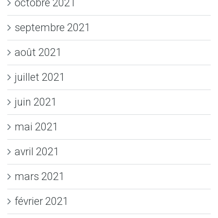
octobre 2021
septembre 2021
août 2021
juillet 2021
juin 2021
mai 2021
avril 2021
mars 2021
février 2021