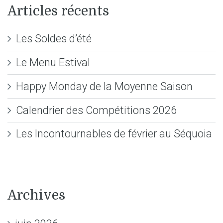
Articles récents
Les Soldes d’été
Le Menu Estival
Happy Monday de la Moyenne Saison
Calendrier des Compétitions 2026
Les Incontournables de février au Séquoia
Archives