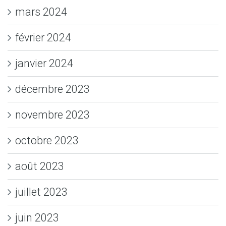
mars 2024
février 2024
janvier 2024
décembre 2023
novembre 2023
octobre 2023
août 2023
juillet 2023
juin 2023