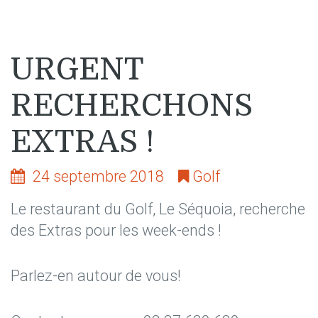
URGENT
RECHERCHONS
EXTRAS !
24 septembre 2018
Golf
Le restaurant du Golf, Le Séquoia, recherche
des Extras pour les week-ends !
Parlez-en autour de vous!