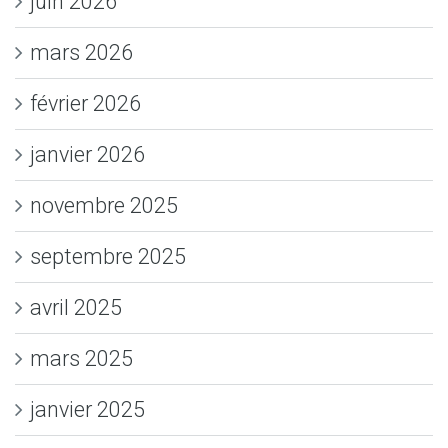
juin 2026
mars 2026
février 2026
janvier 2026
novembre 2025
septembre 2025
avril 2025
mars 2025
janvier 2025