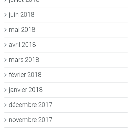
juin 2018
mai 2018
avril 2018
mars 2018
février 2018
janvier 2018
décembre 2017
novembre 2017