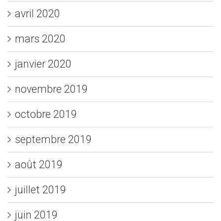
avril 2020
mars 2020
janvier 2020
novembre 2019
octobre 2019
septembre 2019
août 2019
juillet 2019
juin 2019