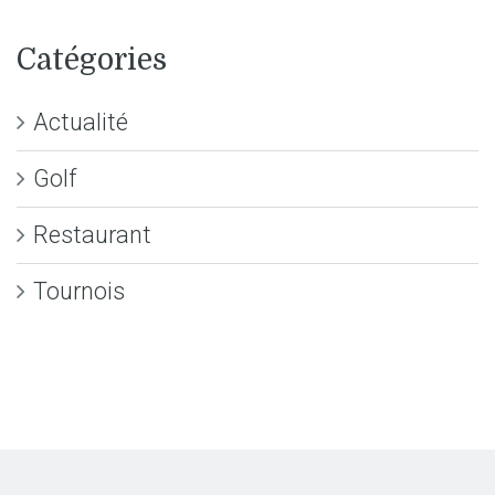
Catégories
Actualité
Golf
Restaurant
Tournois