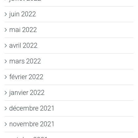
juin 2022
mai 2022
avril 2022
mars 2022
février 2022
janvier 2022
décembre 2021
novembre 2021