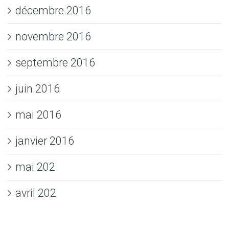
décembre 2016
novembre 2016
septembre 2016
juin 2016
mai 2016
janvier 2016
mai 202
avril 202