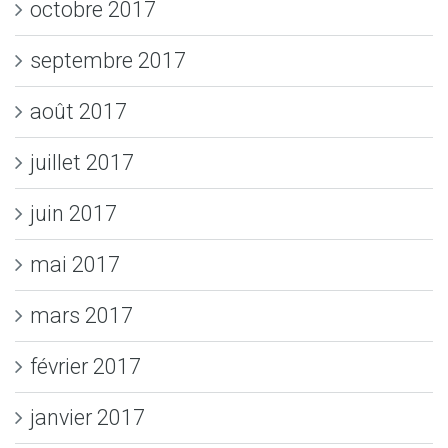
octobre 2017
septembre 2017
août 2017
juillet 2017
juin 2017
mai 2017
mars 2017
février 2017
janvier 2017