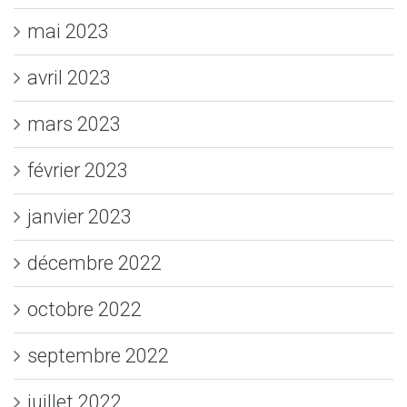
mai 2023
avril 2023
mars 2023
février 2023
janvier 2023
décembre 2022
octobre 2022
septembre 2022
juillet 2022