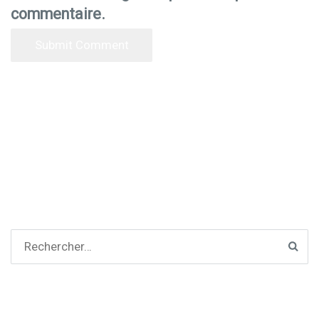
commentaire.