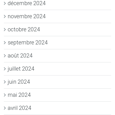
décembre 2024
novembre 2024
octobre 2024
septembre 2024
août 2024
juillet 2024
juin 2024
mai 2024
avril 2024