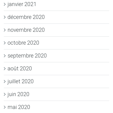
janvier 2021
décembre 2020
novembre 2020
octobre 2020
septembre 2020
août 2020
juillet 2020
juin 2020
mai 2020