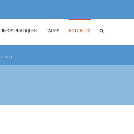
INFOS PRATIQUES
TARIFS
ACTUALITÉ
HERSANT