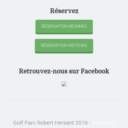
Réservez
RÉSERVATION ABONNÉS
RÉSERVATION VISITEURS
Retrouvez-nous sur Facebook
Golf Parc Robert Hersant 2016 -
Mentions