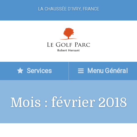
LA CHAUSSÉE D'IVRY, FRANCE
Services
Menu Général
Mois :
février 2018