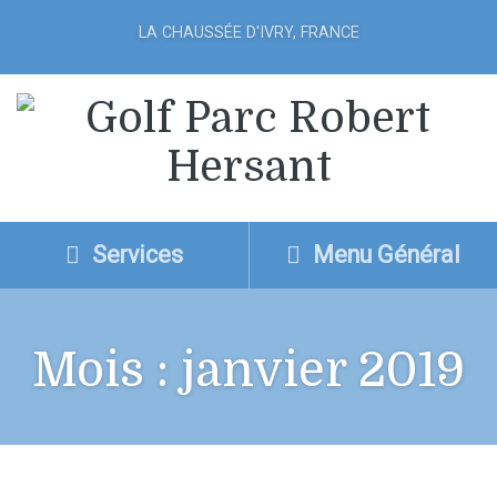
LA CHAUSSÉE D'IVRY, FRANCE
Services
Menu Général
Mois :
janvier 2019