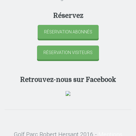
Réservez
RÉSERVATION ABONNÉS
RÉSERVATION VISITEURS
Retrouvez-nous sur Facebook
Golf Parc Robert Hersant 2016 -
Mentions