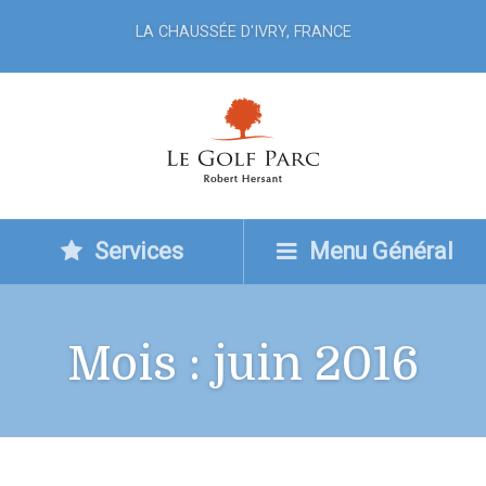
LA CHAUSSÉE D'IVRY, FRANCE
Services
Menu Général
Mois :
juin 2016