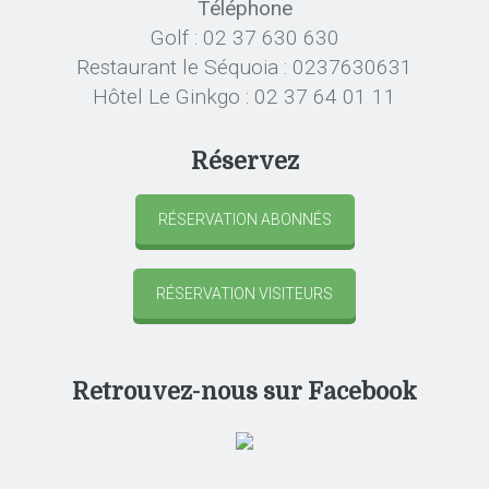
Téléphone
Golf : 02 37 630 630
Restaurant le Séquoia : 0237630631
Hôtel Le Ginkgo : 02 37 64 01 11
Réservez
RÉSERVATION ABONNÉS
RÉSERVATION VISITEURS
Retrouvez-nous sur Facebook