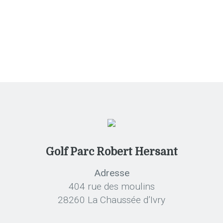
Golf Parc Robert Hersant
Adresse
404 rue des moulins
28260 La Chaussée d’Ivry