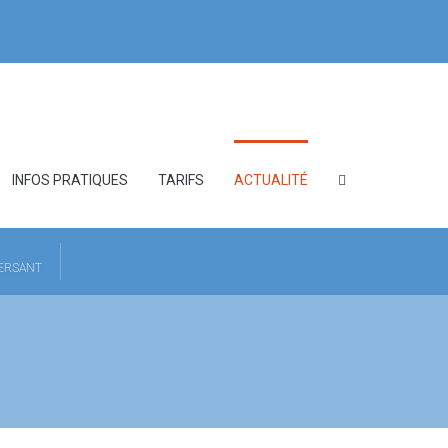
INFOS PRATIQUES
TARIFS
ACTUALITÉ
HERSANT