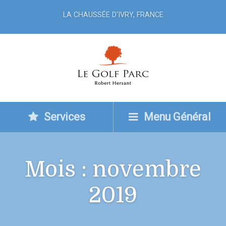
LA CHAUSSÉE D'IVRY, FRANCE
Services
Menu Général
Mois :
novembre
2019