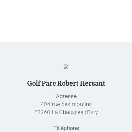
Golf Parc Robert Hersant
Adresse
404 rue des moulins
28260 La Chaussée d’Ivry
Téléphone