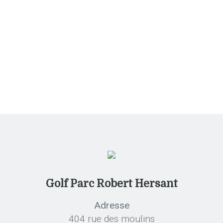
Tournois
Golf Parc Robert Hersant
Adresse
404 rue des moulins