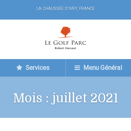
LA CHAUSSÉE D'IVRY, FRANCE
Services
Menu Général
Mois :
juillet 2021