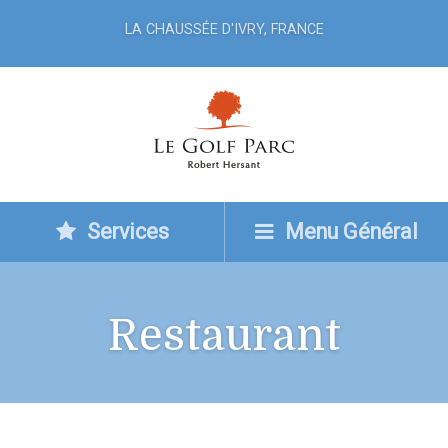
LA CHAUSSÉE D'IVRY, FRANCE
Services
Menu Général
Restaurant