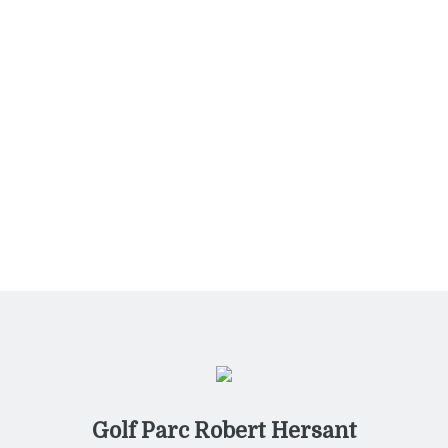
Restaurant
Tournois
Golf Parc Robert Hersant