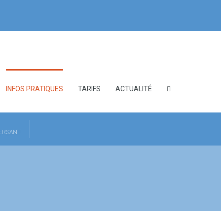
INFOS PRATIQUES
TARIFS
ACTUALITÉ
HERSANT