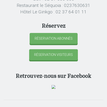
Restaurant le Séquoia : 0237630631
Hôtel Le Ginkgo : 02 37 64 01 11
Réservez
RÉSERVATION ABONNÉS
RÉSERVATION VISITEURS
Retrouvez-nous sur Facebook