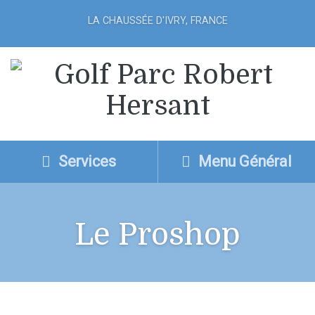
LA CHAUSSÉE D'IVRY, FRANCE
Services
Menu Général
Le Proshop