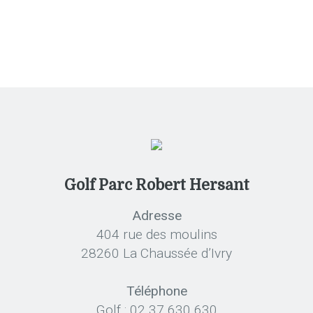
Golf Parc Robert Hersant
Adresse
404 rue des moulins
28260 La Chaussée d’Ivry
Téléphone
Golf : 02 37 630 630