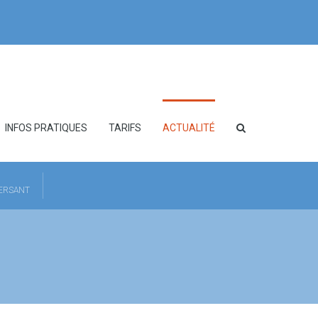
INFOS PRATIQUES
TARIFS
ACTUALITÉ
HERSANT