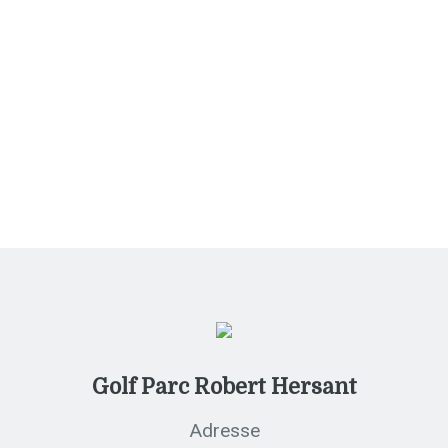
Tournois
Golf Parc Robert Hersant
Adresse