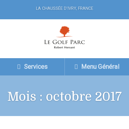
LA CHAUSSÉE D'IVRY, FRANCE
Services
Menu Général
Mois :
octobre 2017