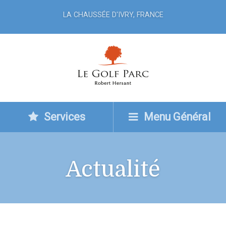
LA CHAUSSÉE D'IVRY, FRANCE
Services
Menu Général
Actualité