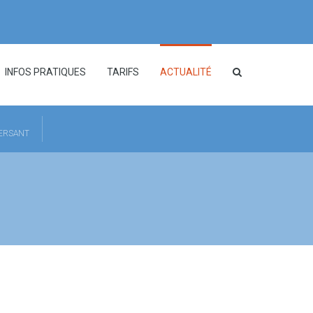
INFOS PRATIQUES
TARIFS
ACTUALITÉ
HERSANT