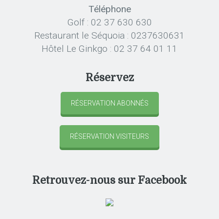
Téléphone
Golf : 02 37 630 630
Restaurant le Séquoia : 0237630631
Hôtel Le Ginkgo : 02 37 64 01 11
Réservez
RÉSERVATION ABONNÉS
RÉSERVATION VISITEURS
Retrouvez-nous sur Facebook