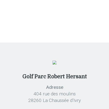
Tournois
Golf Parc Robert Hersant
Adresse
404 rue des moulins
28260 La Chaussée d’Ivry