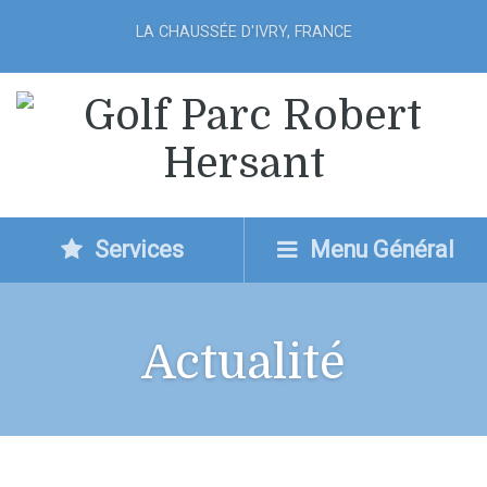
LA CHAUSSÉE D'IVRY, FRANCE
Services
Menu Général
Actualité