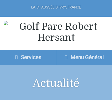
LA CHAUSSÉE D'IVRY, FRANCE
Services
Menu Général
Actualité