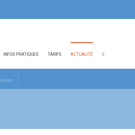
INFOS PRATIQUES
TARIFS
ACTUALITÉ
HERSANT