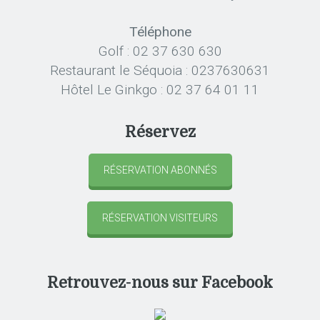
Téléphone
Golf : 02 37 630 630
Restaurant le Séquoia : 0237630631
Hôtel Le Ginkgo : 02 37 64 01 11
Réservez
RÉSERVATION ABONNÉS
RÉSERVATION VISITEURS
Retrouvez-nous sur Facebook