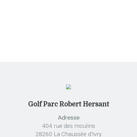
Restaurant
Tournois
Golf Parc Robert Hersant
Adresse
404 rue des moulins
28260 La Chaussée d’Ivry