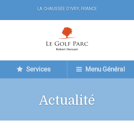
LA CHAUSSÉE D'IVRY, FRANCE
Services
Menu Général
Actualité