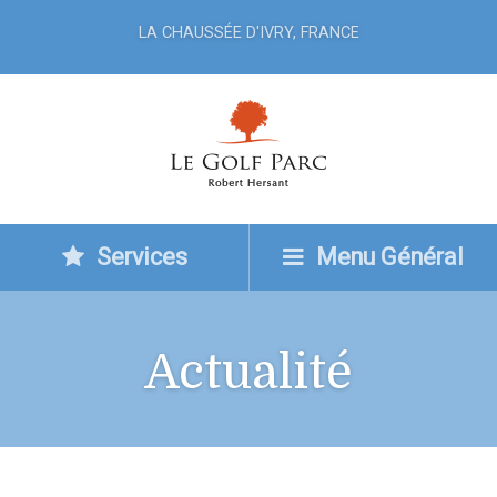
LA CHAUSSÉE D'IVRY, FRANCE
Services
Menu Général
Actualité