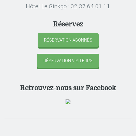
Hôtel Le Ginkgo : 02 37 64 01 11
Réservez
RÉSERVATION ABONNÉS
RÉSERVATION VISITEURS
Retrouvez-nous sur Facebook