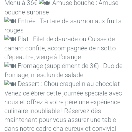
Menu à 36€
Amuse bouche : Amuse
bouche surprise
Entrée : Tartare de saumon aux fruits
rouges
Plat : Filet de daurade ou Cuisse de
canard confite, accompagnée de risotto
d’épeautre, vierge à l’orange
Fromage (supplément de 3€) : Duo de
fromage, mesclun de salade
Dessert : Chou craquelin au chocolat
Venez célébrer cette journée spéciale avec
nous et offrez à votre père une expérience
culinaire inoubliable ! Réservez dès
maintenant pour vous assurer une table
dans notre cadre chaleureux et convivial.