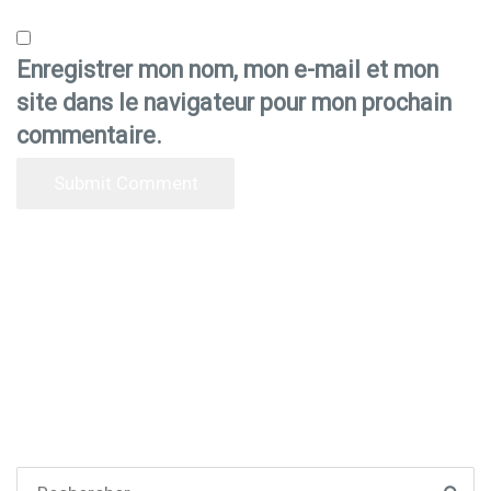
Enregistrer mon nom, mon e-mail et mon
site dans le navigateur pour mon prochain
commentaire.