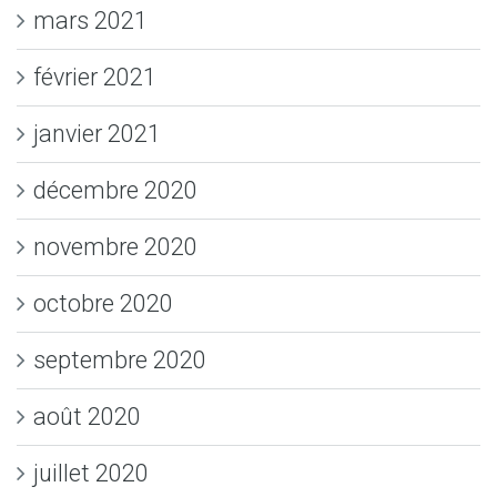
mars 2021
février 2021
janvier 2021
décembre 2020
novembre 2020
octobre 2020
septembre 2020
août 2020
juillet 2020