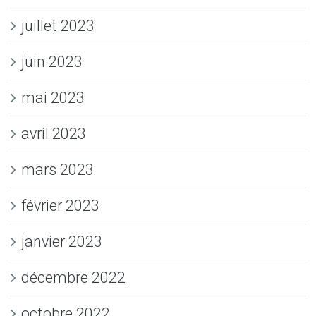
juillet 2023
juin 2023
mai 2023
avril 2023
mars 2023
février 2023
janvier 2023
décembre 2022
octobre 2022