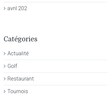
avril 202
Catégories
Actualité
Golf
Restaurant
Tournois