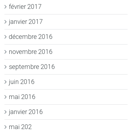
février 2017
janvier 2017
décembre 2016
novembre 2016
septembre 2016
juin 2016
mai 2016
janvier 2016
mai 202