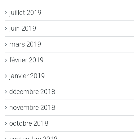
juillet 2019
juin 2019
mars 2019
février 2019
janvier 2019
décembre 2018
novembre 2018
octobre 2018