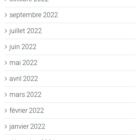
septembre 2022
juillet 2022
juin 2022
mai 2022
avril 2022
mars 2022
février 2022
janvier 2022