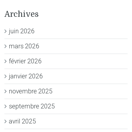
Archives
juin 2026
mars 2026
février 2026
janvier 2026
novembre 2025
septembre 2025
avril 2025