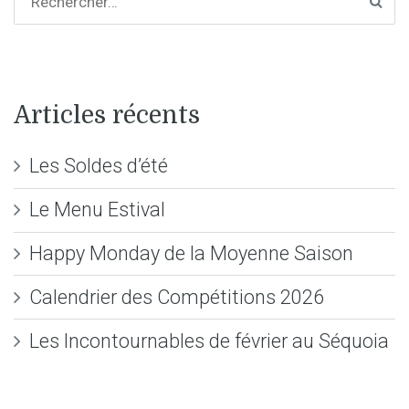
Articles récents
Les Soldes d’été
Le Menu Estival
Happy Monday de la Moyenne Saison
Calendrier des Compétitions 2026
Les Incontournables de février au Séquoia