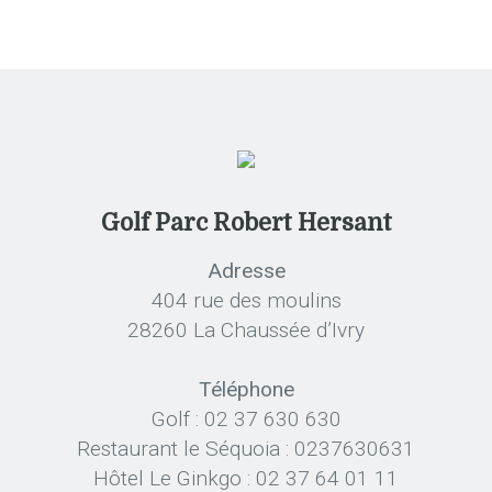
Golf Parc Robert Hersant
Adresse
404 rue des moulins
28260 La Chaussée d’Ivry
Téléphone
Golf : 02 37 630 630
Restaurant le Séquoia : 0237630631
Hôtel Le Ginkgo : 02 37 64 01 11