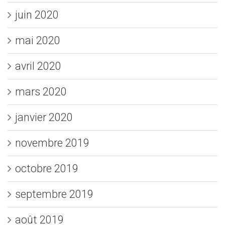
juin 2020
mai 2020
avril 2020
mars 2020
janvier 2020
novembre 2019
octobre 2019
septembre 2019
août 2019