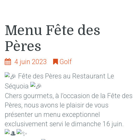
Menu Fête des
Pères
4 juin 2023
Golf
Fête des Pères au Restaurant Le
Séquoia
Chers gourmets, à l’occasion de la Fête des
Pères, nous avons le plaisir de vous
présenter un menu exceptionnel
exclusivement servi le dimanche 16 juin.