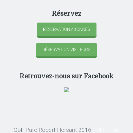
Réservez
RÉSERVATION ABONNÉS
RÉSERVATION VISITEURS
Retrouvez-nous sur Facebook
Golf Parc Robert Hersant 2016 -
Mentions