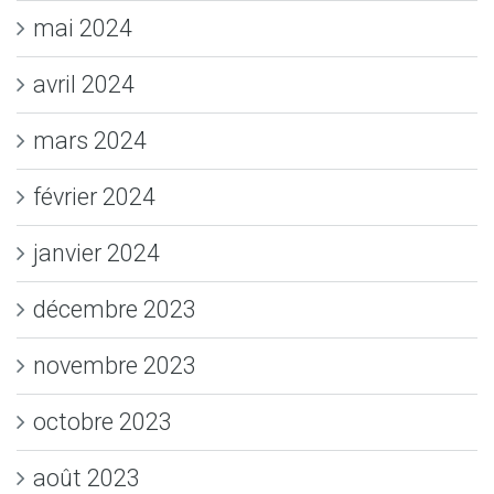
mai 2024
avril 2024
mars 2024
février 2024
janvier 2024
décembre 2023
novembre 2023
octobre 2023
août 2023