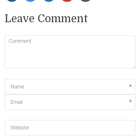
Leave Comment
Comment
(
*
)
Name
Email
Website