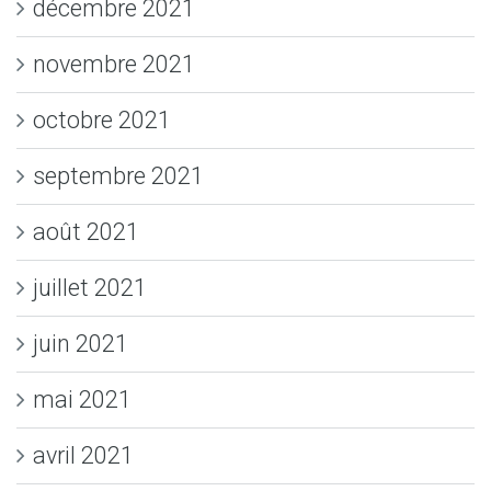
décembre 2021
novembre 2021
octobre 2021
septembre 2021
août 2021
juillet 2021
juin 2021
mai 2021
avril 2021