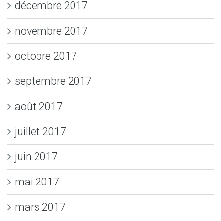
décembre 2017
novembre 2017
octobre 2017
septembre 2017
août 2017
juillet 2017
juin 2017
mai 2017
mars 2017