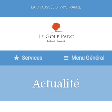
LA CHAUSSÉE D'IVRY, FRANCE
Services
Menu Général
Actualité