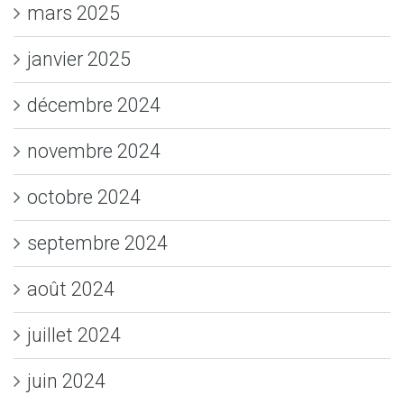
mars 2025
janvier 2025
décembre 2024
novembre 2024
octobre 2024
septembre 2024
août 2024
juillet 2024
juin 2024