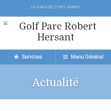
LA CHAUSSÉE D'IVRY, FRANCE
Services
Menu Général
Actualité