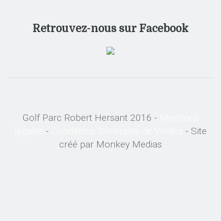
Retrouvez-nous sur Facebook
Golf Parc Robert Hersant 2016 -
Mentions
légales
-
Conditions Générales de Ventes
- Site
créé par Monkey Medias