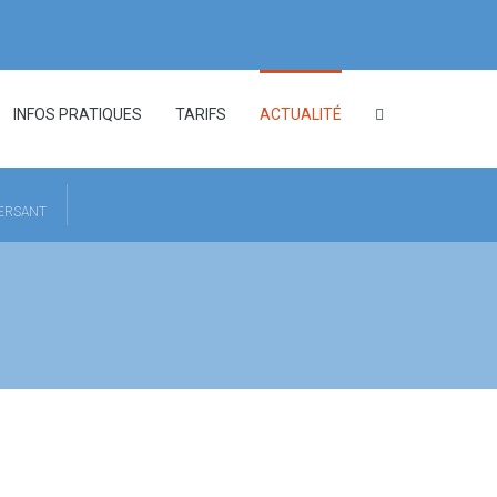
INFOS PRATIQUES
TARIFS
ACTUALITÉ
HERSANT