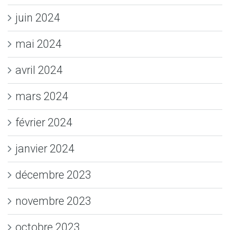
juin 2024
mai 2024
avril 2024
mars 2024
février 2024
janvier 2024
décembre 2023
novembre 2023
octobre 2023