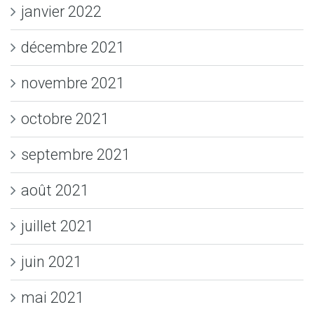
janvier 2022
décembre 2021
novembre 2021
octobre 2021
septembre 2021
août 2021
juillet 2021
juin 2021
mai 2021