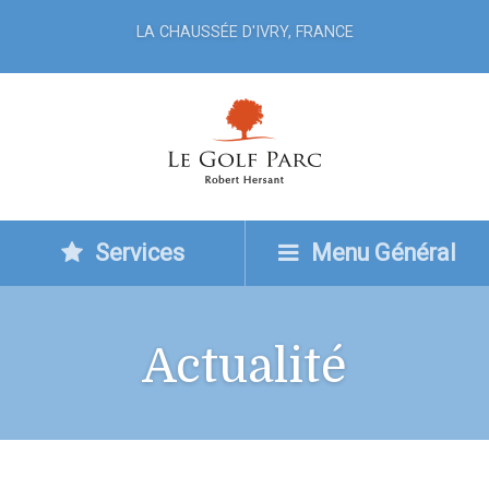
LA CHAUSSÉE D'IVRY, FRANCE
Services
Menu Général
Actualité