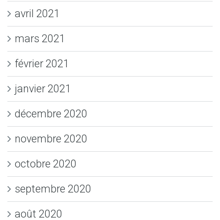
avril 2021
mars 2021
février 2021
janvier 2021
décembre 2020
novembre 2020
octobre 2020
septembre 2020
août 2020