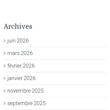
Archives
juin 2026
mars 2026
février 2026
janvier 2026
novembre 2025
septembre 2025