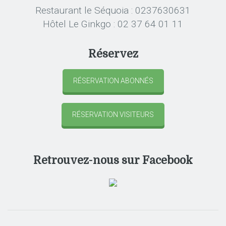
Restaurant le Séquoia : 0237630631
Hôtel Le Ginkgo : 02 37 64 01 11
Réservez
RÉSERVATION ABONNÉS
RÉSERVATION VISITEURS
Retrouvez-nous sur Facebook