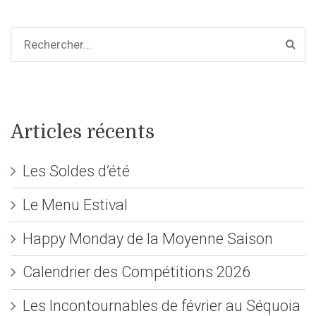
Articles récents
Les Soldes d’été
Le Menu Estival
Happy Monday de la Moyenne Saison
Calendrier des Compétitions 2026
Les Incontournables de février au Séquoia