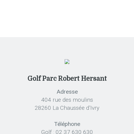
Golf Parc Robert Hersant
Adresse
404 rue des moulins
28260 La Chaussée d’Ivry
Téléphone
Golf : 02 37 630 630