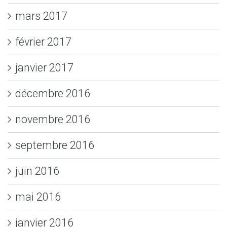
mars 2017
février 2017
janvier 2017
décembre 2016
novembre 2016
septembre 2016
juin 2016
mai 2016
janvier 2016