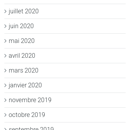
juillet 2020
juin 2020
mai 2020
avril 2020
mars 2020
janvier 2020
novembre 2019
octobre 2019
septembre 2019