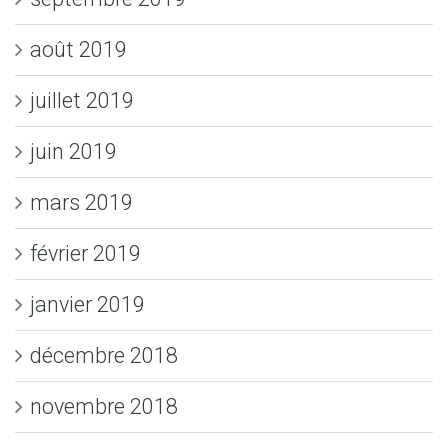
août 2019
juillet 2019
juin 2019
mars 2019
février 2019
janvier 2019
décembre 2018
novembre 2018