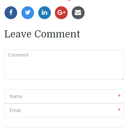
Leave Comment
Comment
(
*
)
Name
Email