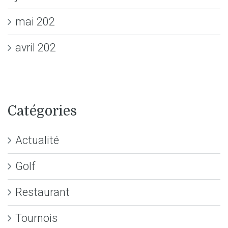
mai 202
avril 202
Catégories
Actualité
Golf
Restaurant
Tournois