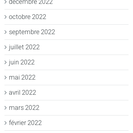
décembre 2022
octobre 2022
septembre 2022
juillet 2022
juin 2022
mai 2022
avril 2022
mars 2022
février 2022