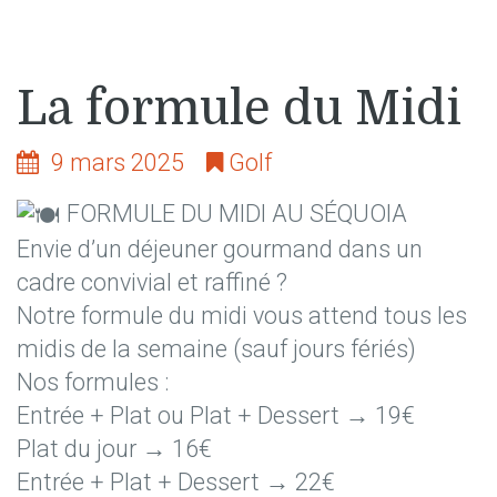
La formule du Midi
9 mars 2025
Golf
FORMULE DU MIDI AU SÉQUOIA
Envie d’un déjeuner gourmand dans un
cadre convivial et raffiné ?
Notre formule du midi vous attend tous les
midis de la semaine (sauf jours fériés)
Nos formules :
Entrée + Plat ou Plat + Dessert → 19€
Plat du jour → 16€
Entrée + Plat + Dessert → 22€