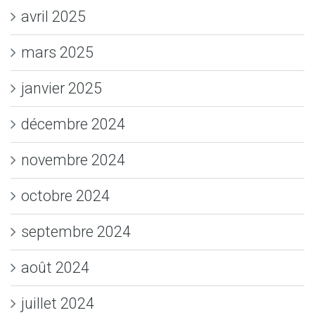
avril 2025
mars 2025
janvier 2025
décembre 2024
novembre 2024
octobre 2024
septembre 2024
août 2024
juillet 2024