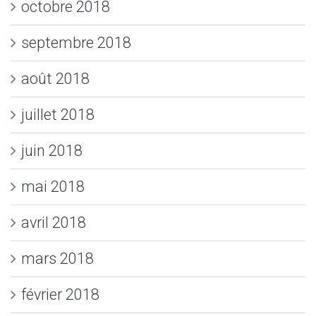
octobre 2018
septembre 2018
août 2018
juillet 2018
juin 2018
mai 2018
avril 2018
mars 2018
février 2018