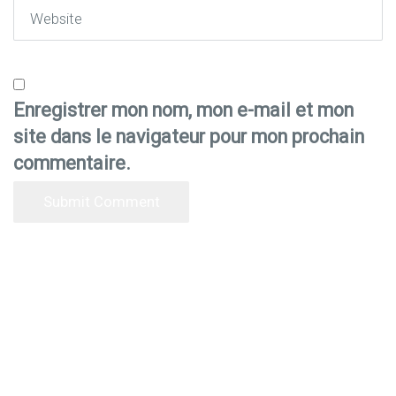
Website
Enregistrer mon nom, mon e-mail et mon
site dans le navigateur pour mon prochain
commentaire.