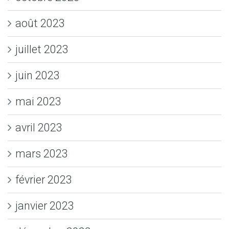
août 2023
juillet 2023
juin 2023
mai 2023
avril 2023
mars 2023
février 2023
janvier 2023