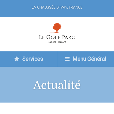
LA CHAUSSÉE D'IVRY, FRANCE
Services
Menu Général
Actualité