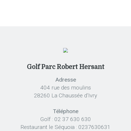
Golf Parc Robert Hersant
Adresse
404 rue des moulins
28260 La Chaussée d’Ivry
Téléphone
Golf : 02 37 630 630
Restaurant le Séquoia : 0237630631