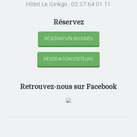
Hôtel Le Ginkgo : 02 37 64 01 11
Réservez
RÉSERVATION ABONNÉS
RÉSERVATION VISITEURS
Retrouvez-nous sur Facebook