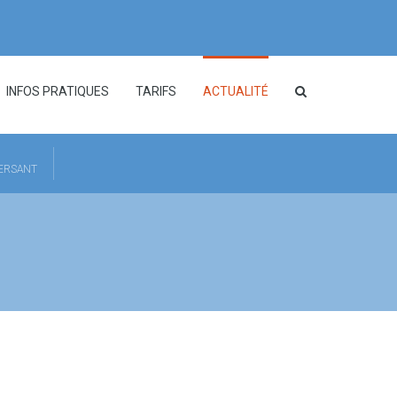
INFOS PRATIQUES
TARIFS
ACTUALITÉ
HERSANT